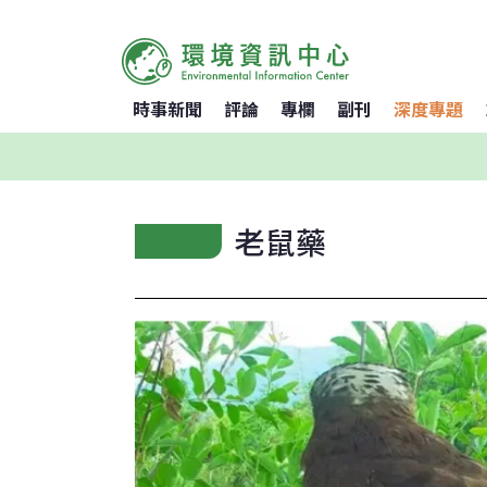
時事新聞
評論
專欄
副刊
深度專題
老鼠藥