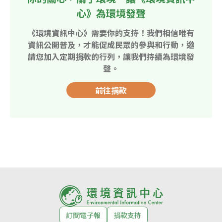
心》為環境發聲
《環境資訊中心》需要你的支持！我們相信唯有
資訊公開普及，才能促成民眾的參與和行動，邀
請您加入定期捐款的行列，讓我們持續為環境發
聲。
前往捐款
訂閱電子報
捐款支持