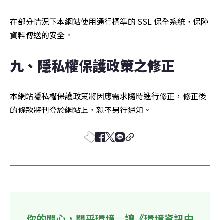
在部分情況下本網站使用通行標準的 SSL 保全系統，保障
資料傳送的安全。
九、隱私權保護政策之修正
本網站隱私權保護政策將因應需求隨時進行修正，修正後
的條款將刊登於網站上，恕不另行通知。
你的關心，關乎環境—讓《環境資訊中