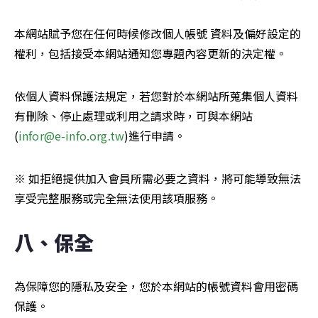
本網站賦予您在任何時候修改個人帳號 資料及偏好設定的
權利，包括接受本網站通知您專題內容更新的決定權。
依個人資料保護法規定，若您對於本網站所蒐集個人資料
有刪除、停止處理或利用之請求時，可與本網站 
(
infor@e-info.org.tw
)進行申請。
※ 如拒絕提供加入會員所需必要之資料，將可能導致無法
享受完整服務或完全無法使用該項服務。
八、保全
為保障您的隱私及安全，您於本網站的帳號資料會用密碼
保護。