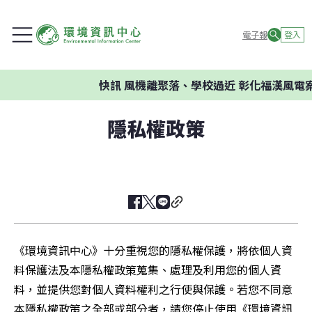
電子報
登入
快訊
風機離聚落、學校過近 彰化福漢風電案
隱私權政策
《環境資訊中心》十分重視您的隱私權保護，將依個人資
料保護法及本隱私權政策蒐集、處理及利用您的個人資
料，並提供您對個人資料權利之行使與保護。若您不同意
本隱私權政策之全部或部分者，請您停止使用《環境資訊