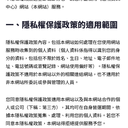
中心》網站（本網站）服務。
一、隱私權保護政策的適用範圍
隱私權保護政策內容，包括本網站如何處理在您使用網站
服務時收集到的個人資料（個人資料係指得以識別您的身
分的資料，包括但不限於姓名、生日、地址、電子郵件地
址、電話號碼或瀏覽記錄、網站使用偏好等）。隱私權保
護政策不適用於本網站以外的相關連結網站，也不適用於
非本網站所委託或參與管理的人員。
您同意隱私權保護政策適用本網站以及與本網站合作的個
人或公司（下稱：第三方），其均可在自身營運期間，依
據本隱私權政策蒐集、處理、利用您的個人資料。若您不
同意本隱私權政策，本網站得拒絕提供服務予您。