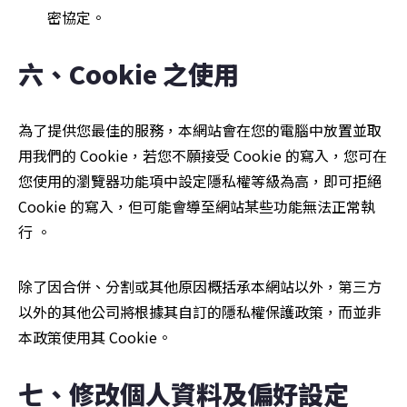
密協定。
六、Cookie 之使用
為了提供您最佳的服務，本網站會在您的電腦中放置並取
用我們的 Cookie，若您不願接受 Cookie 的寫入，您可在
您使用的瀏覽器功能項中設定隱私權等級為高，即可拒絕 
Cookie 的寫入，但可能會導至網站某些功能無法正常執
行 。
除了因合併、分割或其他原因概括承本網站以外，第三方
以外的其他公司將根據其自訂的隱私權保護政策，而並非
本政策使用其 Cookie。
七、修改個人資料及偏好設定