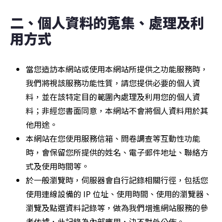
二、個人資料的蒐集、處理及利
用方式
當您造訪本網站或使用本網站所提供之功能服務時，
我們將視該服務功能性質，請您提供必要的個人資
料，並在該特定目的範圍內處理及利用您的個人資
料；非經您書面同意，本網站不會將個人資料用於其
他用途。
本網站在您使用服務信箱、問卷調查等互動性功能
時，會保留您所提供的姓名、電子郵件地址、聯絡方
式及使用時間等。
於一般瀏覽時，伺服器會自行記錄相關行徑，包括您
使用連線設備的 IP 位址、使用時間、使用的瀏覽器、
瀏覽及點選資料記錄等，做為我們增進網站服務的參
考依據，此記錄為內部應用，決不對外公佈。