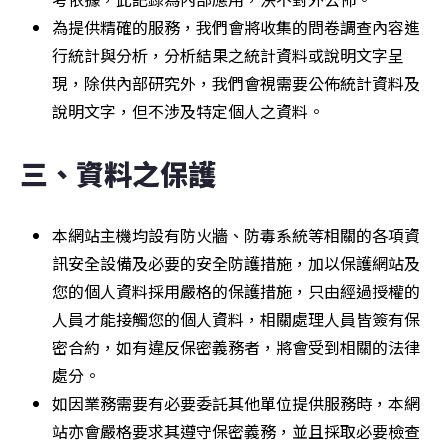
為提供精確的服務，我們會將收集的問卷調查內容進
行統計與分析，分析結果之統計資料或說明文字呈
現，除供內部研究外，我們會視需要公佈統計資料及
說明文字，但不涉及特定個人之資料。
三、資料之保護
本網站主機均設有防火牆、防毒系統等相關的各項資
訊安全設備及必要的安全防護措施，加以保護網站及
您的個人資料採用嚴格的保護措施，只由經過授權的
人員才能接觸您的個人資料，相關處理人員皆簽有保
密合約，如有違反保密義務者，將會受到相關的法律
處分。
如因業務需要有必要委託其他單位提供服務時，本網
站亦會嚴格要求其遵守保密義務，並且採取必要檢查