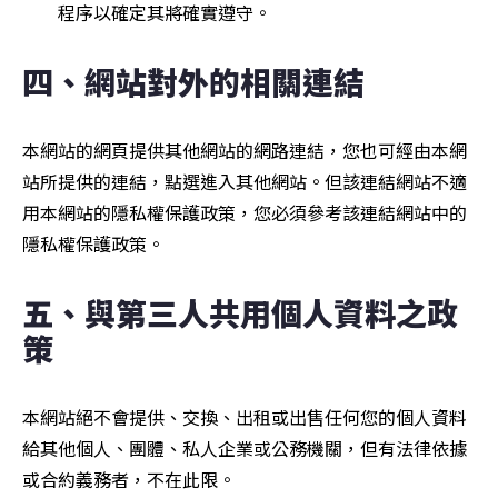
程序以確定其將確實遵守。
四、網站對外的相關連結
本網站的網頁提供其他網站的網路連結，您也可經由本網
站所提供的連結，點選進入其他網站。但該連結網站不適
用本網站的隱私權保護政策，您必須參考該連結網站中的
隱私權保護政策。
五、與第三人共用個人資料之政
策
本網站絕不會提供、交換、出租或出售任何您的個人資料
給其他個人、團體、私人企業或公務機關，但有法律依據
或合約義務者，不在此限。