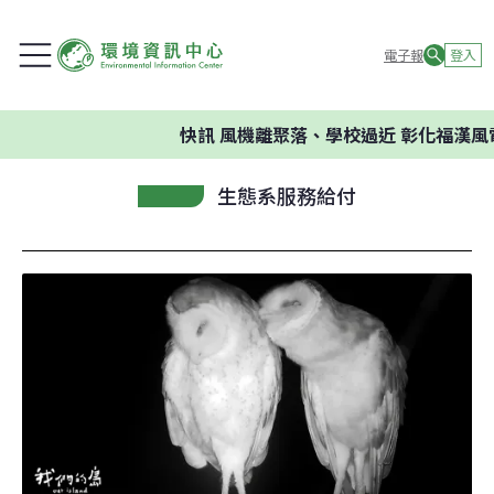
電子報
登入
快訊
風機離聚落、學校過近 彰化福漢風
生態系服務給付