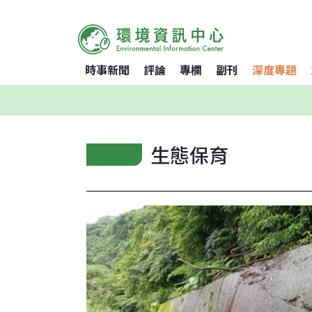
時事新聞
評論
專欄
副刊
深度專題
生態保育