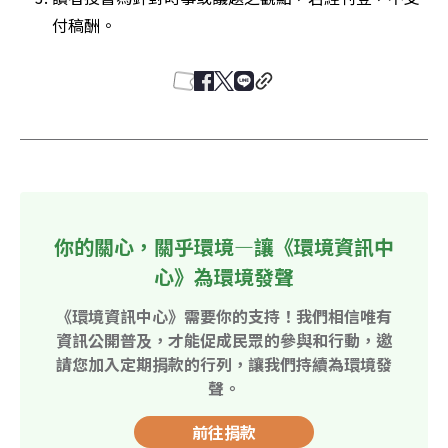
付稿酬。
你的關心，關乎環境—讓《環境資訊中
心》為環境發聲
《環境資訊中心》需要你的支持！我們相信唯有
資訊公開普及，才能促成民眾的參與和行動，邀
請您加入定期捐款的行列，讓我們持續為環境發
聲。
前往捐款