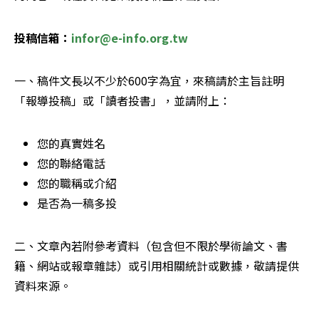
投稿信箱：
infor@e-info.org.tw
一、稿件文長以不少於600字為宜，來稿請於主旨註明
「報導投稿」或「讀者投書」，並請附上：
您的真實姓名
您的聯絡電話
您的職稱或介紹
是否為一稿多投
二、文章內若附參考資料（包含但不限於學術論文、書
籍、網站或報章雜誌）或引用相關統計或數據，敬請提供
資料來源。