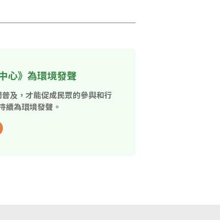
中心》為環境發聲
開普及，才能促成民眾的參與和行
持續為環境發聲。