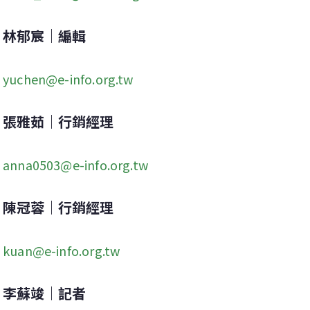
林郁宸｜編輯
yuchen@e-info.org.tw
張雅茹｜行銷經理
anna0503@e-info.org.tw
陳冠蓉｜行銷經理
kuan@e-info.org.tw
李蘇竣｜記者