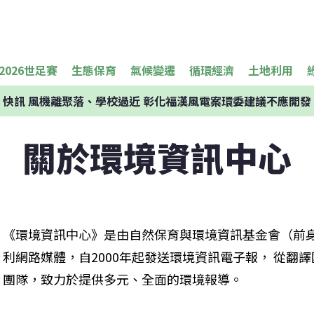
2026世足賽
生態保育
氣候變遷
循環經濟
土地利用
快訊
風機離聚落、學校過近 彰化福漢風電案環委建議不應開發
關於環境資訊中心
《環境資訊中心》是由自然保育與環境資訊基金會（前
利網路媒體，自2000年起發送環境資訊電子報， 從翻
團隊，致力於提供多元、全面的環境報導。