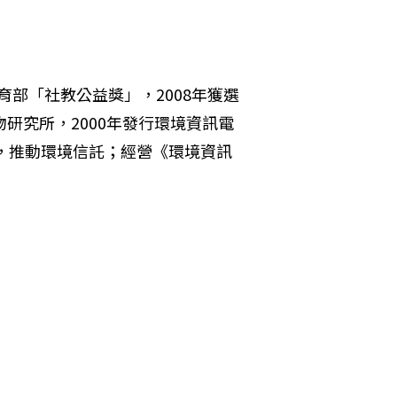
教育部「社教公益獎」，2008年獲選
研究所，2000年發行環境資訊電
長，推動環境信託；經營《環境資訊