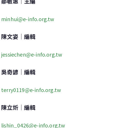
鄒敏惠｜主編
minhui@e-info.org.tw
陳文姿｜編輯
jessiechen@e-info.org.tw
吳奇諺｜編輯
terry0119@e-info.org.tw
陳立炘｜編輯
lishin_0426@e-info.org.tw