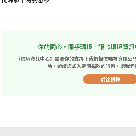
你的關心，關乎環境—讓《環境資訊
《環境資訊中心》需要你的支持！我們相信唯有資訊公
動，邀請您加入定期捐款的行列，讓我們
前往捐款