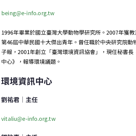
being@e-info.org.tw
1996年畢業於國立臺灣大學動物學研究所。2007年獲
第46屆中華民國十大傑出青年。曾任職於中央研究院動物
子報，2001年創立「臺灣環境資訊協會」，現任秘書
中心》，報導環境議題。
環境資訊中心
劉祐君｜主任
vitaliu@e-info.org.tw