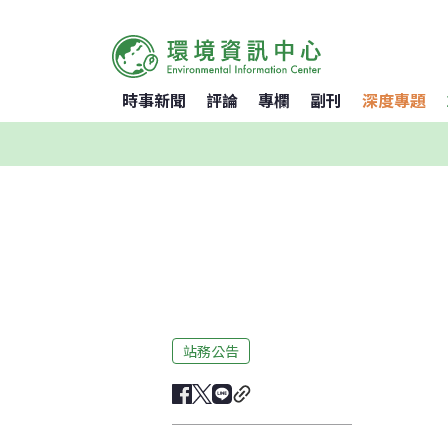
時事新聞
評論
專欄
副刊
深度專題
站務公告