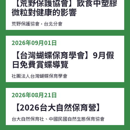
【荒野保護協會】飲食中塑膠
微粒對健康的影響
荒野保護協會·台北分會
2026年09月01日
【台灣蝴蝶保育學會】9月假
日免費賞蝶導覽
社團法人台灣蝴蝶保育學會
2026年08月21日
【2026台大自然保育營】
台大自然保育社、中國民國自然生態保育協會