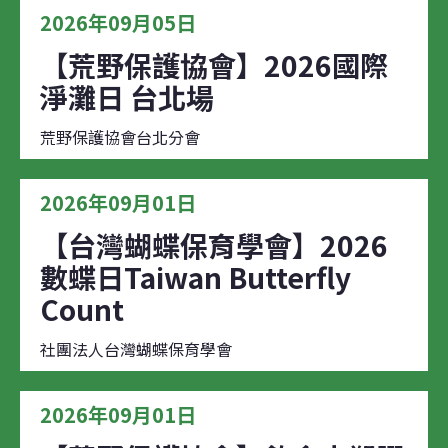
2026年09月05日
【荒野保護協會】2026國際
淨灘日 台北場
荒野保護協會台北分會
2026年09月01日
【台灣蝴蝶保育學會】2026
數蝶日Taiwan Butterfly
Count
社團法人台灣蝴蝶保育學會
2026年09月01日