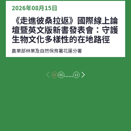
2026年08月15日
《走進彼桑拉返》國際線上論
壇暨英文版新書發表會：守護
生物文化多樣性的在地路徑
農業部林業及自然保育署花蓮分署
......
01
02
12