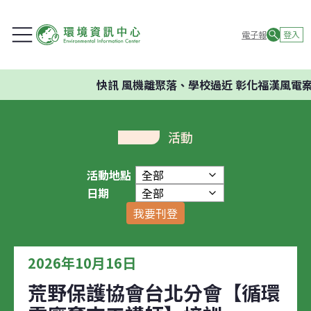
電子報
登入
快訊
風機離聚落、學校過近 彰化福漢風電案
活動
活動地點
日期
我要刊登
2026年10月16日
荒野保護協會台北分會【循環