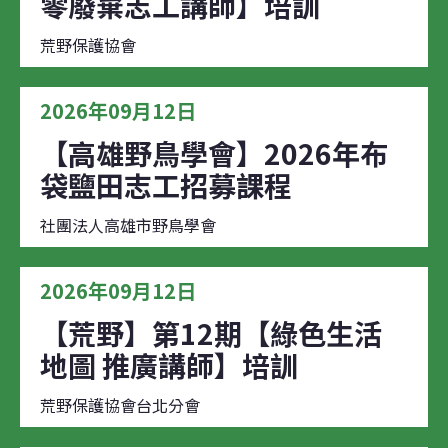
零廢棄志工講師】培訓
荒野保護協會
2026年09月12日
【高雄野鳥學會】2026年布
袋鹽田志工招募課程
社團法人高雄市野鳥學會
2026年09月12日
【荒野】第12期【綠色生活
地圖 推廣講師】培訓
荒野保護協會台北分會