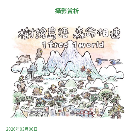
攝影賞析
2026年03月06日