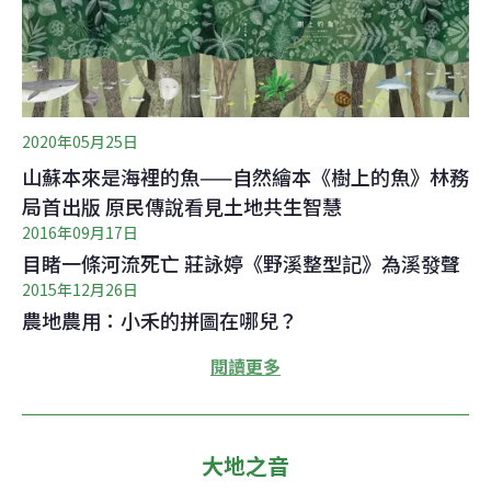
2020年05月25日
山蘇本來是海裡的魚——自然繪本《樹上的魚》林務
局首出版 原民傳說看見土地共生智慧
2016年09月17日
目睹一條河流死亡 莊詠婷《野溪整型記》為溪發聲
2015年12月26日
農地農用：小禾的拼圖在哪兒？
閱讀更多
大地之音