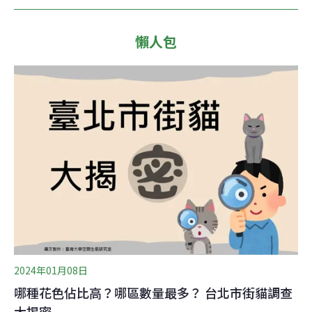
懶人包
2024年01月08日
哪種花色佔比高？哪區數量最多？ 台北市街貓調查
大揭密