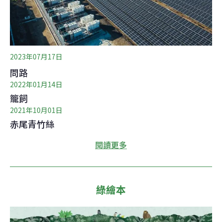
2023年07月17日
問路
2022年01月14日
籠飼
2021年10月01日
赤尾青竹絲
閱讀更多
綠繪本