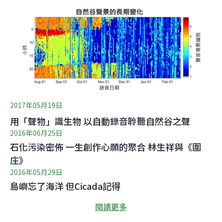
2017年05月19日
用「聲物」識生物 以自動錄音聆聽自然谷之聲
2016年06月25日
石化污染密佈 一生創作心願的聚合 林生祥與《圍
庄》
2016年05月29日
島嶼忘了海洋 但Cicada記得
閱讀更多