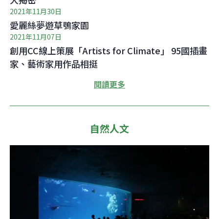
2021年11月30日
愛麗絲夢遊草鴞家園
2021年11月07日
創用CC線上策展「Artists for Climate」 95國插畫
家、藝術家用作品相挺
閱讀更多
自然人文