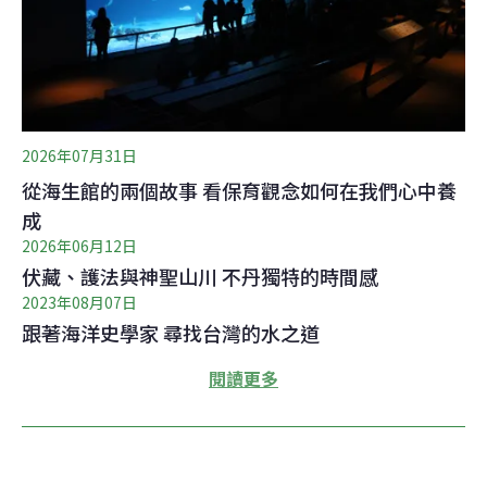
2026年07月31日
從海生館的兩個故事 看保育觀念如何在我們心中養
成
2026年06月12日
伏藏、護法與神聖山川 不丹獨特的時間感
2023年08月07日
跟著海洋史學家 尋找台灣的水之道
閱讀更多