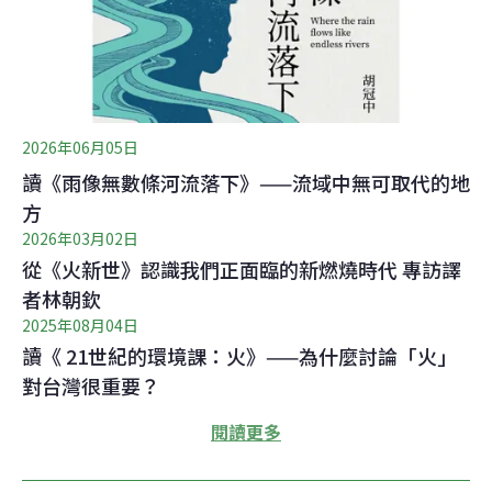
2026年06月05日
讀《雨像無數條河流落下》——流域中無可取代的地
方
2026年03月02日
從《火新世》認識我們正面臨的新燃燒時代 專訪譯
者林朝欽
2025年08月04日
讀《 21世紀的環境課：火》——為什麼討論「火」
對台灣很重要？
閱讀更多