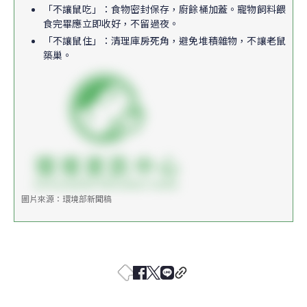
「不讓鼠吃」：食物密封保存，廚餘桶加蓋。寵物飼料餵
食完畢應立即收好，不留過夜。
「不讓鼠住」：清理庫房死角，避免堆積雜物，不讓老鼠
築巢。
圖片來源：環境部新聞稿