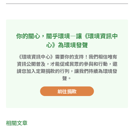
你的關心，關乎環境—讓《環境資訊中
心》為環境發聲
《環境資訊中心》需要你的支持！我們相信唯有
資訊公開普及，才能促成民眾的參與和行動，邀
請您加入定期捐款的行列，讓我們持續為環境發
聲。
前往捐款
相關文章