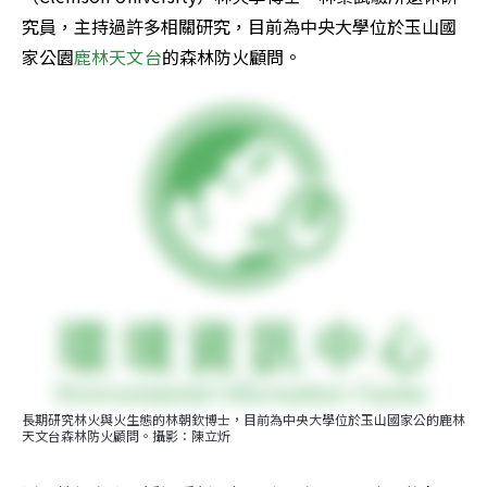
究員，主持過許多相關研究，目前為中央大學位於玉山國
家公園
鹿林天文台
的森林防火顧問。
長期研究林火與火生態的林朝欽博士，目前為中央大學位於玉山國家公的鹿林
天文台森林防火顧問。攝影：陳立炘