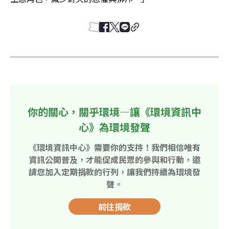
你的關心，關乎環境—讓《環境資訊中
心》為環境發聲
《環境資訊中心》需要你的支持！我們相信唯有
資訊公開普及，才能促成民眾的參與和行動，邀
請您加入定期捐款的行列，讓我們持續為環境發
聲。
前往捐款