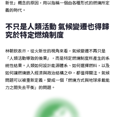
新世」概念的原因，用以指稱一個由各種形式的燃燒所定
義的時代。
不只是人類活動 氣候變遷也得歸
究於特定燃燒制度
林朝欽表示，從火新世的視角來看，氣候變遷不再只是
「人類活動導致的後果」，而是特定燃燒制度所產生的系
統性結果。人類如何設計能源體系、如何選擇燃料，以及
如何讓燃燒嵌入經濟與政治結構之中，都值得關注。氣候
問題可以被重新定義，變成一個「燃燒方式與地球承載能
力之間失去平衡」的問題。