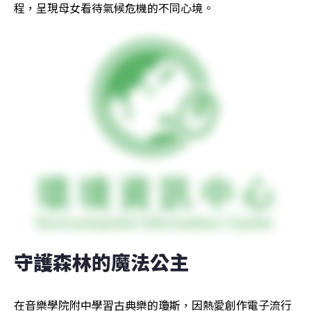
程，呈現母女看待氣候危機的不同心境。
守護森林的魔法公主
在音樂學院附中學習古典樂的瓊斯，因熱愛創作電子流行