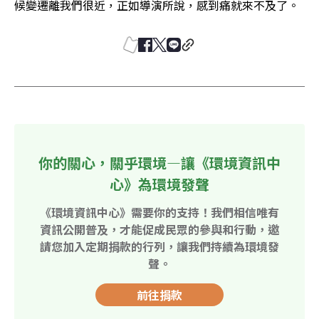
候變遷離我們很近，正如導演所說，感到痛就來不及了。
你的關心，關乎環境—讓《環境資訊中
心》為環境發聲
《環境資訊中心》需要你的支持！我們相信唯有
資訊公開普及，才能促成民眾的參與和行動，邀
請您加入定期捐款的行列，讓我們持續為環境發
聲。
前往捐款