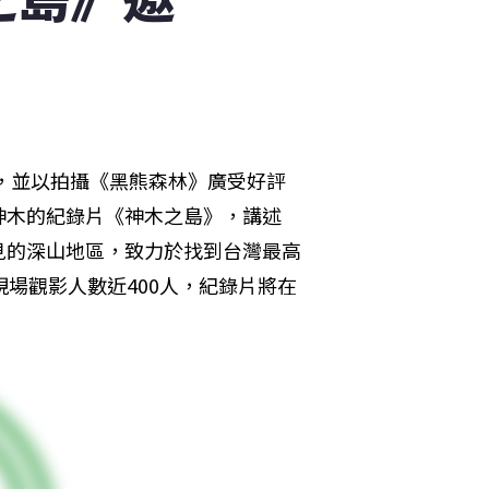
片，並以拍攝《黑熊森林》廣受好評
神木的紀錄片《神木之島》，講述
見的深山地區，致力於找到台灣最高
場觀影人數近400人，紀錄片將在