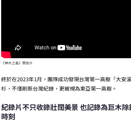
《神木之島》預告片
終於在2023年1月，團隊成功發現台灣第一高樹「大安溪
杉，不僅刷新台灣紀錄，更被視為東亞第一高樹。
紀錄片不只收錄壯闊美景 也記錄為巨木除
時刻