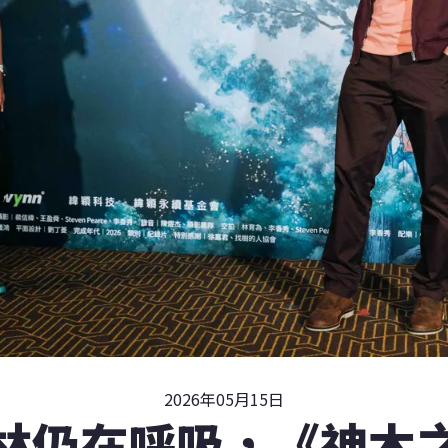
2026年05月15日
林仍在呼吸，《神木