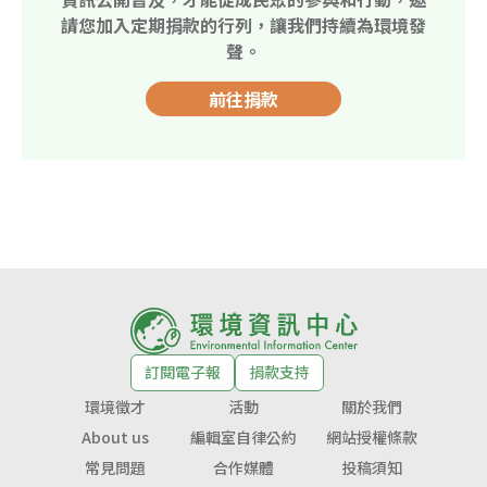
請您加入定期捐款的行列，讓我們持續為環境發
聲。
前往捐款
訂閱電子報
捐款支持
環境徵才
活動
關於我們
About us
編輯室自律公約
網站授權條款
常見問題
合作媒體
投稿須知