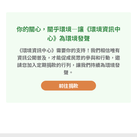
你的關心，關乎環境—讓《環境資訊中
心》為環境發聲
《環境資訊中心》需要你的支持！我們相信唯有
資訊公開普及，才能促成民眾的參與和行動，邀
請您加入定期捐款的行列，讓我們持續為環境發
聲。
前往捐款