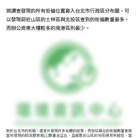
將調查發現的所有街貓位置套入台北市行政區分布圖，可
以發現鄰近山區的士林區與北投區查到的街貓數量最多，
而辦公商業大樓較多的南港區則最少。
對於台北市的街貓，還意外發現許多有趣的結果，例如估算出的街貓數量會與
當地發現的固定餵食點
[1]
數量呈正比，且越靠近山區的地區絕育率越低，當