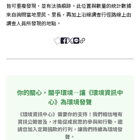
皆可重複發現，並有汰換痕跡。此位置與數量的統計數據
來自詢問當地里民、里長，再加上沿線調查行徑路線上由
調查人員所發現的地點。
你的關心，關乎環境—讓《環境資訊中
心》為環境發聲
《環境資訊中心》需要你的支持！我們相信唯有
資訊公開普及，才能促成民眾的參與和行動，邀
請您加入定期捐款的行列，讓我們持續為環境發
聲。