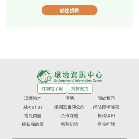
前往捐款
訂閱電子報
捐款支持
環境徵才
活動
關於我們
About us
編輯室自律公約
網站授權條款
常見問題
合作媒體
投稿須知
隱私權政策
獲獎紀錄
意見回饋