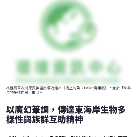
林務局首次將原民神話出版為繪本《樹上的魚：Lokot鳥巢蕨》，並於「世界
生物多樣性日」推出。
以魔幻筆調，傳達東海岸生物多
樣性與族群互助精神