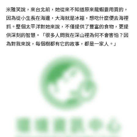
米雅笑說，來台北前，她從來不知道原來龍蝦要用買的，
因為從小生長在海邊，大海就是冰箱，想吃什麼便去海裡
抓。整個太平洋對她來說，不僅提供了豐富的食物，更提
供深刻的智慧。「很多人問我在深山裡為何不會害怕？因
為對我來說，每個樹都有它的故事，都是一家人。」