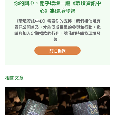
你的關心，關乎環境—讓《環境資訊中
心》為環境發聲
《環境資訊中心》需要你的支持！我們相信唯有
資訊公開普及，才能促成民眾的參與和行動，邀
請您加入定期捐款的行列，讓我們持續為環境發
聲。
前往捐款
相關文章