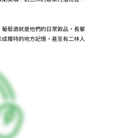
，葡萄酒就是他們的日常飲品，長輩
形成獨特的地方記憶，甚至有二林人
。