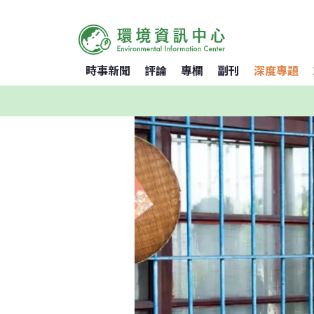
時事新聞
評論
專欄
副刊
深度專題