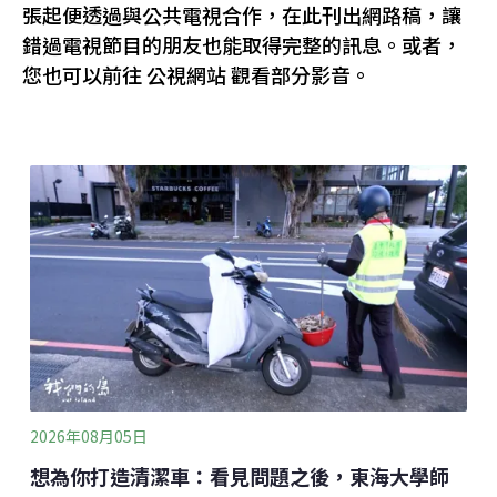
張起便透過與公共電視合作，在此刊出網路稿，讓
錯過電視節目的朋友也能取得完整的訊息。或者，
您也可以前往 公視網站 觀看部分影音。
2026年08月05日
想為你打造清潔車：看見問題之後，東海大學師