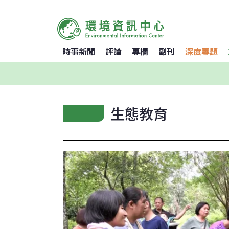
時事新聞
評論
專欄
副刊
深度專題
生態教育