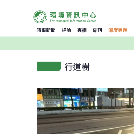
時事新聞
評論
專欄
副刊
深度專題
行道樹