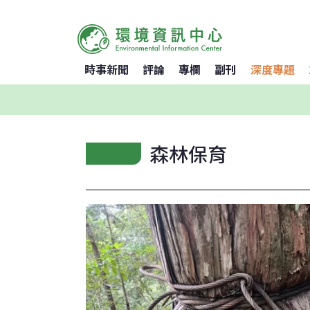
時事新聞
評論
專欄
副刊
深度專題
森林保育