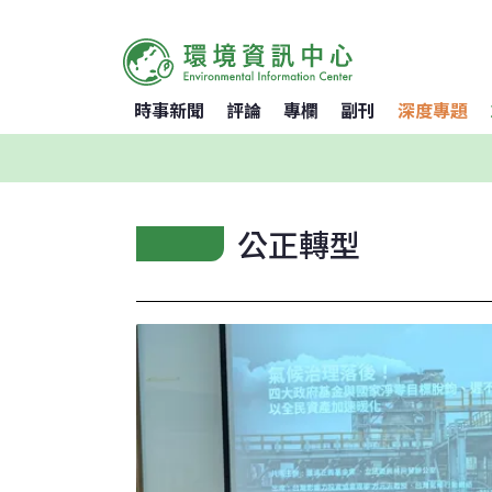
時事新聞
評論
專欄
副刊
深度專題
公正轉型