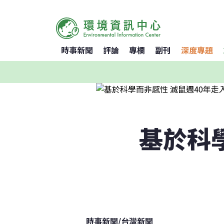
時事新聞
評論
專欄
副刊
深度專題
基於科
時事新聞
/
台灣新聞