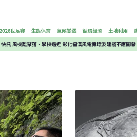
2026世足賽
生態保育
氣候變遷
循環經濟
土地利用
快訊
風機離聚落、學校過近 彰化福漢風電案環委建議不應開發