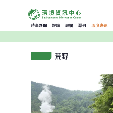
時事新聞
評論
專欄
副刊
深度專題
荒野