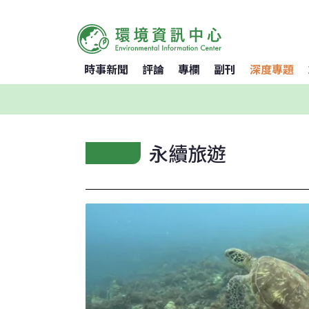
時事新聞
評論
專欄
副刊
深度專題
永續旅遊