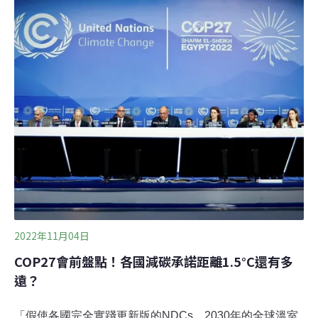
2022年11月04日
COP27會前盤點！各國減碳承諾距離1.5°C還有多
遠？
「假使各國完全實踐更新版的NDCs，2030年的全球溫室