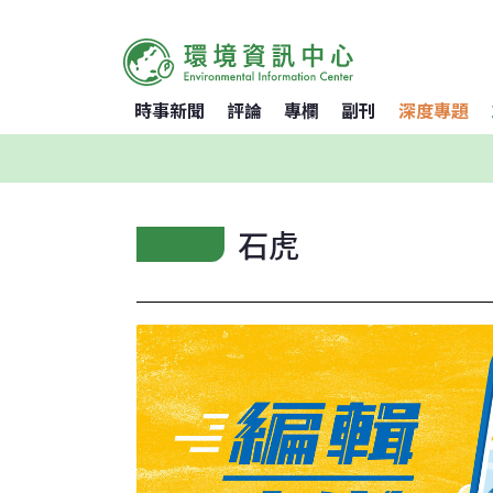
時事新聞
評論
專欄
副刊
深度專題
石虎