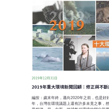
2019年12月31日
2019年重大環境新聞回顧：修正與不
編按：歲末年終，邁向2020年之前，也是好好
年，台灣在環境議題上還有許多未竟之事，