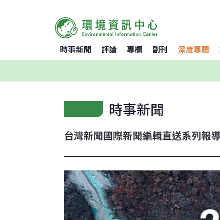
時事新聞
評論
專欄
副刊
深度專題
時事新聞
台灣新聞
國際新聞
編輯直送
系列報