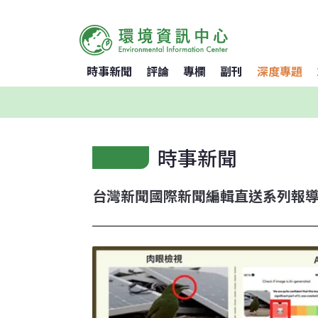
時事新聞
評論
專欄
副刊
深度專題
時事新聞
台灣新聞
國際新聞
編輯直送
系列報