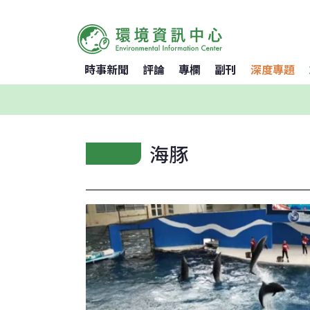
時事新聞
評論
專欄
副刊
深度專題
海豚