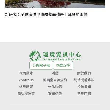
新研究：全球海洋浮油覆蓋面積是土耳其的兩倍
訂閱電子報
捐款支持
環境徵才
活動
關於我們
About us
編輯室自律公約
網站授權條款
常見問題
合作媒體
投稿須知
隱私權政策
獲獎紀錄
意見回饋