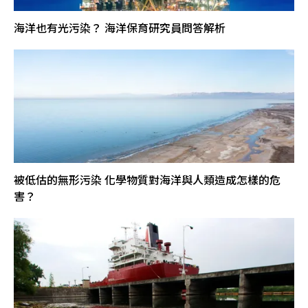
海洋也有光污染？ 海洋保育研究員問答解析
被低估的無形污染 化學物質對海洋與人類造成怎樣的危
害？