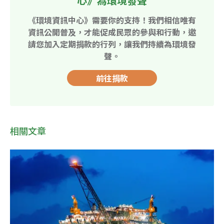
心》為環境發聲
《環境資訊中心》需要你的支持！我們相信唯有
資訊公開普及，才能促成民眾的參與和行動，邀
請您加入定期捐款的行列，讓我們持續為環境發
聲。
前往捐款
相關文章