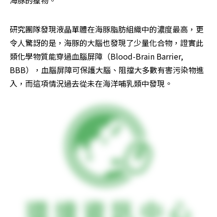
研究團隊發現液晶單體在海豚脂肪組織中的濃度最高，更
令人驚訝的是，海豚的大腦也發現了少量化合物，證實此
類化學物質能穿過血腦屏障（Blood-Brain Barrier, 
BBB），血腦屏障可保護大腦、阻擋大多數有害污染物進
入，而這項情況過去從未在海洋哺乳類中發現。