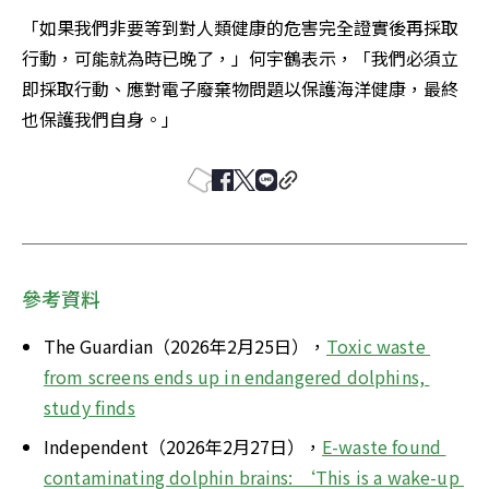
「如果我們非要等到對人類健康的危害完全證實後再採取
行動，可能就為時已晚了，」何宇鶴表示，「我們必須立
即採取行動、應對電子廢棄物問題以保護海洋健康，最終
也保護我們自身。」
參考資料
The Guardian（2026年2月25日），
Toxic waste 
from screens ends up in endangered dolphins, 
study finds
Independent（2026年2月27日），
E-waste found 
contaminating dolphin brains: ‘This is a wake-up 