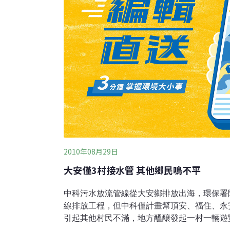
2010年08月29日
大安僅3村接水管 其他鄉民鳴不平
中科污水放流管線從大安鄉排放出海，環保署
線排放工程，但中科僅計畫幫頂安、福住、永
引起其他村民不滿，地方醞釀發起一村一輛遊