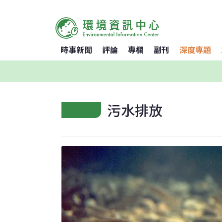
時事新聞
評論
專欄
副刊
深度專題
污水排放