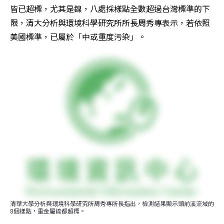
皆已超標，尤其是鎳，八處採樣點全數超過台灣標準的下
限，清大分析與環境科學研究所所長周秀專表示，若依照
美國標準，已屬於「中或重度污染」。
清華大學分析與環境科學研究所周秀專所長指出，檢測結果顯示頭前溪流域的
8個樣點，重金屬鎳都超標。