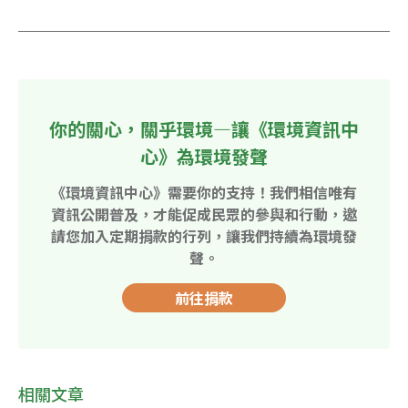
你的關心，關乎環境—讓《環境資訊中
心》為環境發聲
《環境資訊中心》需要你的支持！我們相信唯有
資訊公開普及，才能促成民眾的參與和行動，邀
請您加入定期捐款的行列，讓我們持續為環境發
聲。
前往捐款
相關文章