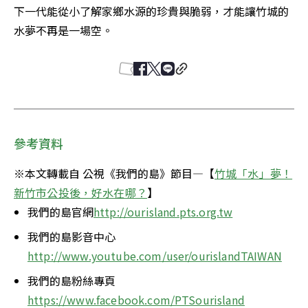
下一代能從小了解家鄉水源的珍貴與脆弱，才能讓竹城的
水夢不再是一場空。
參考資料
※本文轉載自 公視《我們的島》節目—【
竹城「水」夢！
新竹市公投後，好水在哪？
】
我們的島官網
http://ourisland.pts.org.tw
我們的島影音中心
http://www.youtube.com/user/ourislandTAIWAN
我們的島粉絲專頁
https://www.facebook.com/PTSourisland