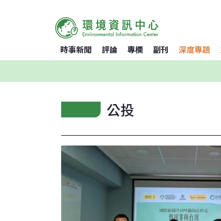
時事新聞
評論
專欄
副刊
深度專題
公投