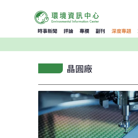
時事新聞
評論
專欄
副刊
深度專題
晶圓廠