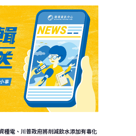
資種電、川普政府將削減飲水添加有毒化