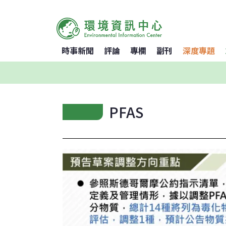
時事新聞
評論
專欄
副刊
深度專題
PFAS