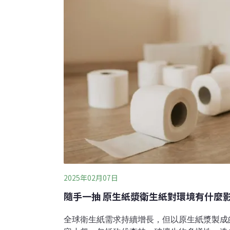
2025年02月07日
隨手一抽 原生紙漿衛生紙對環境有什麼
全球衛生紙需求持續增長，但以原生紙漿製成