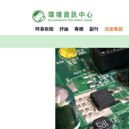
時事新聞
評論
專欄
副刊
深度專題