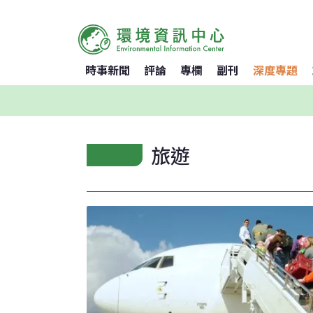
時事新聞
評論
專欄
副刊
深度專題
旅遊