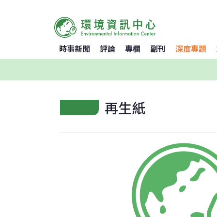
時事新聞
評論
專欄
副刊
深度專題
再生紙