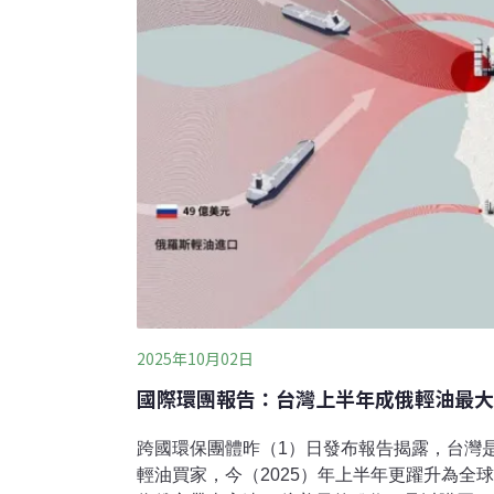
2025年10月02日
國際環團報告：台灣上半年成俄輕油最大
跨國環保團體昨（1）日發布報告揭露，台灣
輕油買家，今（2025）年上半年更躍升為全