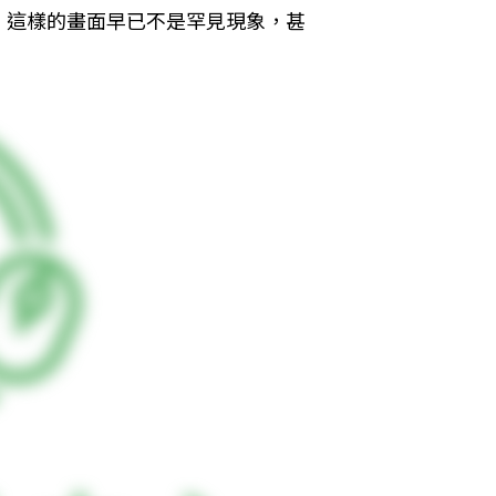
，這樣的畫面早已不是罕見現象，甚