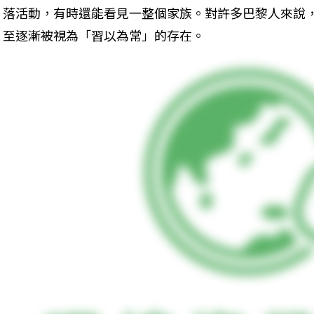
落活動，有時還能看見一整個家族。對許多巴黎人來說
至逐漸被視為「習以為常」的存在。