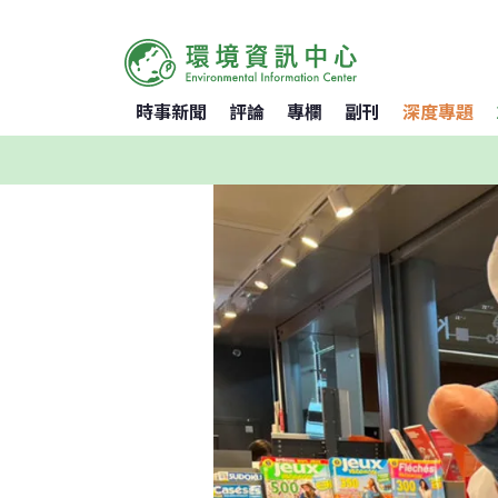
時事新聞
評論
專欄
副刊
深度專題