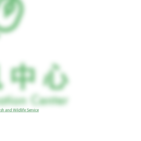
ildlife Service