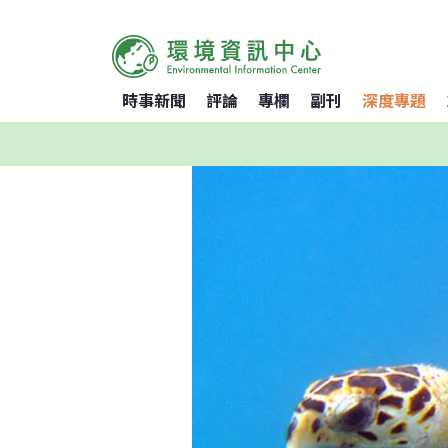
時事新聞
評論
專欄
副刊
深度專題