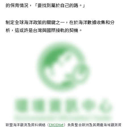
的保育情況，「要找到屬於自己的路。」
制定全球海洋政策的關鍵之一，在於海洋數據收集和分
析，這或許是台灣與國際接軌的契機。
歐盟海洋觀測及資料網絡（
EMODNet
）負責整合歐洲及其周邊海域觀測資