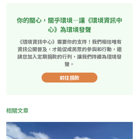
你的關心，關乎環境—讓《環境資訊中
心》為環境發聲
《環境資訊中心》需要你的支持！我們相信唯有
資訊公開普及，才能促成民眾的參與和行動，邀
請您加入定期捐款的行列，讓我們持續為環境發
聲。
前往捐款
相關文章