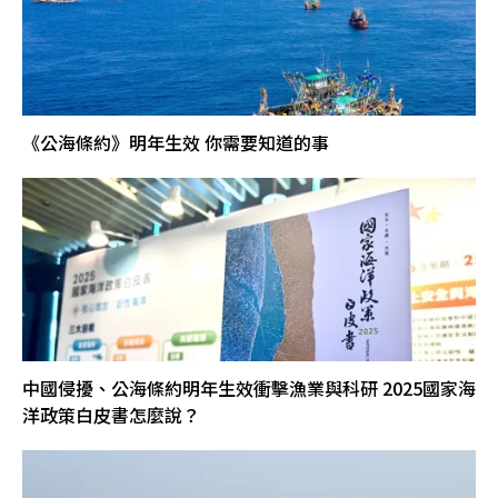
《公海條約》明年生效 你需要知道的事
中國侵擾、公海條約明年生效衝擊漁業與科研 2025國家海
洋政策白皮書怎麼說？