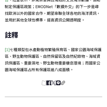
制定保護區政策；EMODNet「數據外交」的下一步是尋
找歐洲以外的國家合作，期望串聯全球各地的海洋資訊，
並用於其他全球性標準，提高資訊公開透明度。
註釋
[1]
七種類型包水產動植物繁殖保育區、國家公園海域保護
區、野生動物保護區、自然保留區及自然紀錄物、海域資
訊保護區、重要濕地、野生動物重要棲息環境；而國家公
園海域保護區占所有保護區逾八成面積。