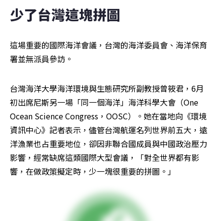
少了台灣這塊拼圖
這場重要的國際海洋會議，台灣的海洋委員會、海洋保育
署並無派員參訪。
台灣海洋大學海洋環境與生態研究所副教授曾筱君，6月
初出席尼斯另一場「同一個海洋」海洋科學大會（One 
Ocean Science Congress，OOSC）。她在當地向《環境
資訊中心》記者表示，儘管台灣航運名列世界前五大，遠
洋漁業也占重要地位，卻因非聯合國成員與中國政治壓力
影響，經常缺席這類國際大型會議，「對全世界都有影
響，在做政策擬定時，少一塊很重要的拼圖。」