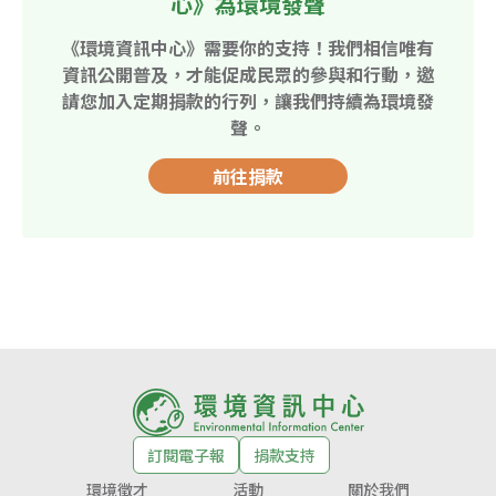
心》為環境發聲
《環境資訊中心》需要你的支持！我們相信唯有
資訊公開普及，才能促成民眾的參與和行動，邀
請您加入定期捐款的行列，讓我們持續為環境發
聲。
前往捐款
訂閱電子報
捐款支持
環境徵才
活動
關於我們