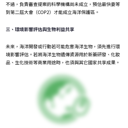
不過，負責審查提案的科學機構尚未成立，預估最快要等
到第二屆大會（COP2）才能成立海洋保護區。
三、環境影響評估與生物利益共享
未來，海洋開發或行動若可能危害海洋生物，須先進行環
境影響評估。若將海洋生物遺傳資源用於新藥研發、化妝
品、生化技術等商業用途時，也須與其它國家共享成果。