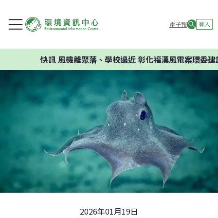
電子報
登入
快訊
風機離聚落、學校過近 彰化福漢風電案環委建議不
2026年01月19日