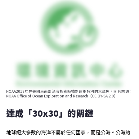
NOAA2019年在美國東南部深海探索時拍到這隻特別的大章魚。圖片來源：
NOAA Office of Ocean Exploration and Research（CC BY-SA 2.0）
達成「30x30」的關鍵
地球絕大多數的海洋不屬於任何國家，而是公海。公海約