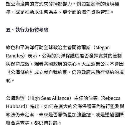
塑公海漁業的方式來發揮影響力，例如設定新的環境標
準，或是推動以生態為主、更全面的海洋資源管理。
五、執行力仍待考驗
綠色和平海洋行動全球政治主管蘭德爾斯（Megan 
Randles）表示，公海的海洋保護區能否發揮實質的管制
與保育成效，端看各國政府的決心。大型漁業公司不會因
《公海條約》成立就自我約束，仍須政府來執行條約的規
範。
公海聯盟（High Seas Alliance）主任哈伯德（Rebecca 
Hubbard）指出，如何在廣大的公海保護區內進行監測與
執法仍未定案。未來是否靠衛星加強監控、或是透過國際
聯合巡查等，都仍待討論。