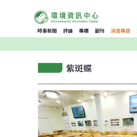
時事新聞
評論
專欄
副刊
深度專題
紫斑蝶