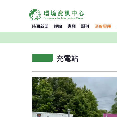
時事新聞
評論
專欄
副刊
深度專題
充電站