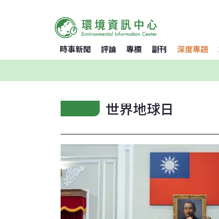
時事新聞
評論
專欄
副刊
深度專題
世界地球日