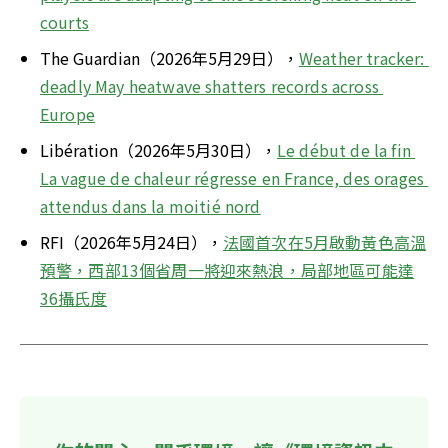
courts
The Guardian（2026年5月29日），
Weather tracker: 
deadly May heatwave shatters records across 
Europe
Libération（2026年5月30日），
Le début de la fin 
La vague de chaleur régresse en France, des orages 
attendus dans la moitié nord
RFI（2026年5月24日），
法國首次在5月啟動黃色高溫
預警，西部13個省周一將迎來熱浪，局部地區可能達
36攝氏度