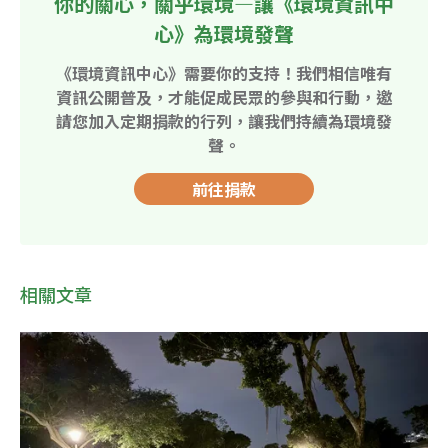
你的關心，關乎環境—讓《環境資訊中
心》為環境發聲
《環境資訊中心》需要你的支持！我們相信唯有
資訊公開普及，才能促成民眾的參與和行動，邀
請您加入定期捐款的行列，讓我們持續為環境發
聲。
前往捐款
相關文章