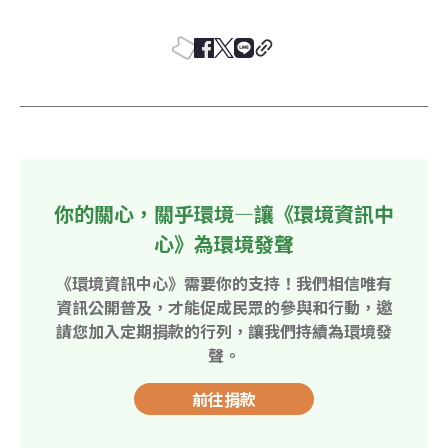
你的關心，關乎環境—讓《環境資訊中
心》為環境發聲
《環境資訊中心》需要你的支持！我們相信唯有
資訊公開普及，才能促成民眾的參與和行動，邀
請您加入定期捐款的行列，讓我們持續為環境發
聲。
前往捐款