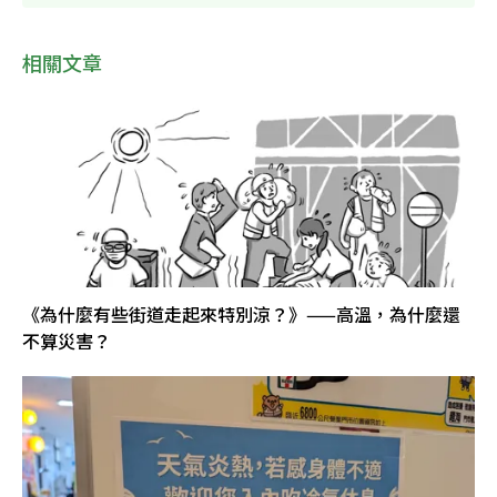
相關文章
《為什麼有些街道走起來特別涼？》——高溫，為什麼還
不算災害？