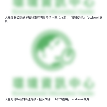
大安森林公園綠地區域沒有明顯降溫。圖片來源：「都市退燒」facebook專
頁
大台北地區夜間高溫持續。圖片來源：「都市退燒」facebook專頁