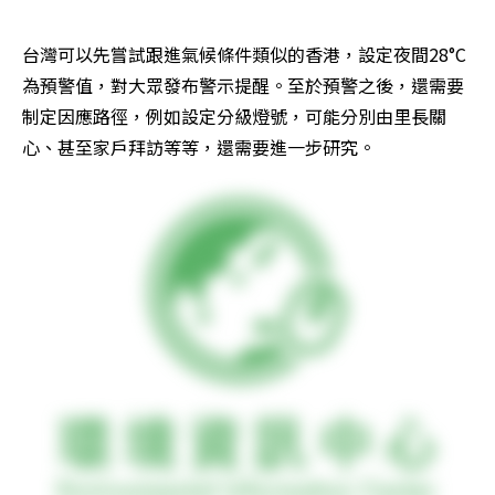
台灣可以先嘗試跟進氣候條件類似的香港，設定夜間28°C
為預警值，對大眾發布警示提醒。至於預警之後，還需要
制定因應路徑，例如設定分級燈號，可能分別由里長關
心、甚至家戶拜訪等等，還需要進一步研究。