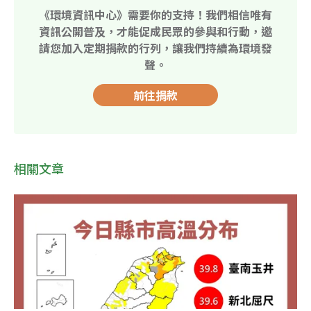
《環境資訊中心》需要你的支持！我們相信唯有
資訊公開普及，才能促成民眾的參與和行動，邀
請您加入定期捐款的行列，讓我們持續為環境發
聲。
前往捐款
相關文章