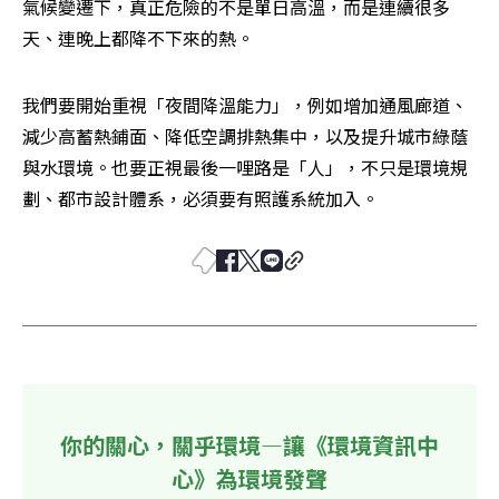
氣候變遷下，真正危險的不是單日高溫，而是連續很多
天、連晚上都降不下來的熱。
我們要開始重視「夜間降溫能力」，例如增加通風廊道、
減少高蓄熱鋪面、降低空調排熱集中，以及提升城市綠蔭
與水環境。也要正視最後一哩路是「人」，不只是環境規
劃、都市設計體系，必須要有照護系統加入。
你的關心，關乎環境—讓《環境資訊中
心》為環境發聲