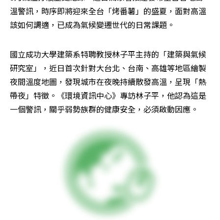
溫警訊，時序即將迎來全台「烤番薯」的盛夏，面對高溫
該如何調適，已成為氣候變遷世代的日常課題。
國立成功大學建築系特聘教授林子平主持的「建築與氣候
研究室」，近日首次針對大台北、台南、高雄等地區繪製
夜間溫度地圖，發現城市在夜晚持續散發高溫，呈現「熱
帶夜」特徵。《環境資訊中心》專訪林子平，他認為這是
一個警訊，關乎弱勢族群的健康安全，必須啟動因應。