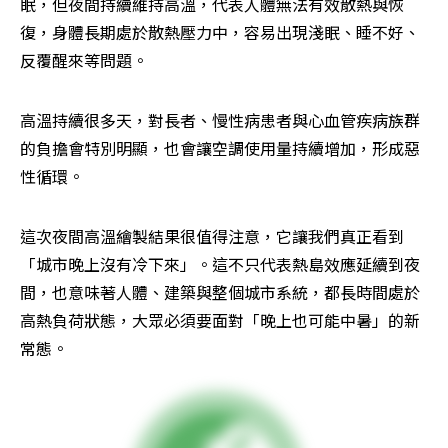
眠，但夜間持續維持高溫，代表人體無法有效散熱與恢
復，身體長期處於散熱壓力中，容易出現淺眠、睡不好、
反覆醒來等問題。
高溫持續很多天，對長者、慢性病患者與心血管疾病族群
的負擔會特別明顯，也會讓空調使用量持續增加，形成惡
性循環。
這次夜間高溫繪製結果很值得注意，它讓我們真正看到
「城市晚上沒有冷下來」。這不只代表熱島效應延續到夜
間，也意味著人體、建築與整個城市系統，都長時間處於
高熱負荷狀態，大眾必須要面對「晚上也可能中暑」的新
常態。